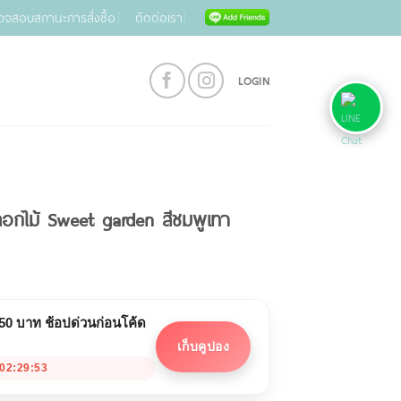
วจสอบสถานะการสั่งซื้อ
ติดต่อเรา
LOGIN
ายดอกไม้ Sweet garden สีชมพูเทา
 50 บาท ช้อปด่วนก่อนโค้ด
เก็บคูปอง
02:29:53