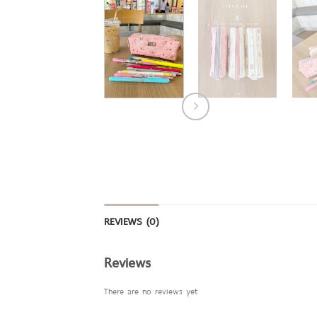
REVIEWS (0)
Reviews
There are no reviews yet