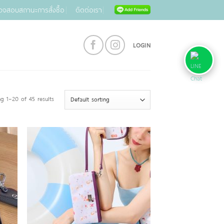
วจสอบสถานะการสั่งซื้อ
ติดต่อเรา
LOGIN
g 1–20 of 45 results