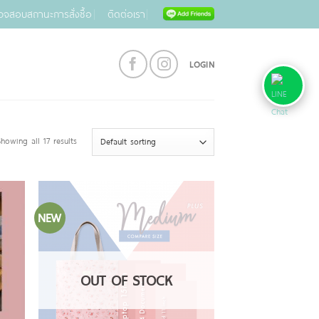
วจสอบสถานะการสั่งซื้อ
ติดต่อเรา
LOGIN
howing all 17 results
NEW
OUT OF STOCK