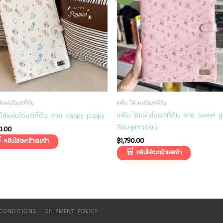
ส่แผ่นโฉนดที่ดิน
แฟ้ม ใส่แผ่นโฉนดที่ดิน
แฟ้ม ใส่แผ่นโฉนดที่ดิน ลาย Sweet 
 ใส่แผ่นโฉนดที่ดิน ลาย Happy puppy
สีชมพูเทาอ่อน
0.00
฿
1,790.00
CONDITIONS
SHIPMENT POLICY