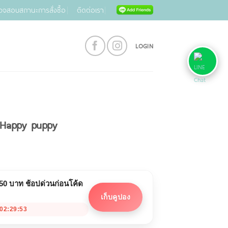
วจสอบสถานะการสั่งซื้อ
ติดต่อเรา
LOGIN
าย Happy puppy
 50 บาท ช้อปด่วนก่อนโค้ด
เก็บคูปอง
02:29:53