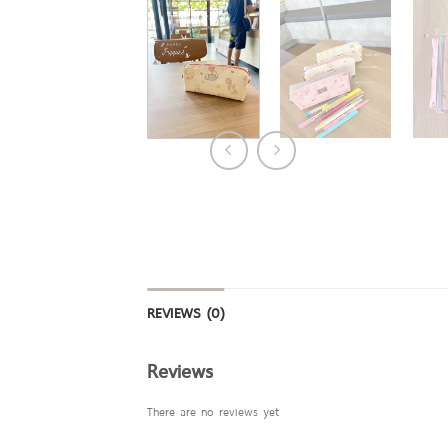
REVIEWS (0)
Reviews
There are no reviews yet