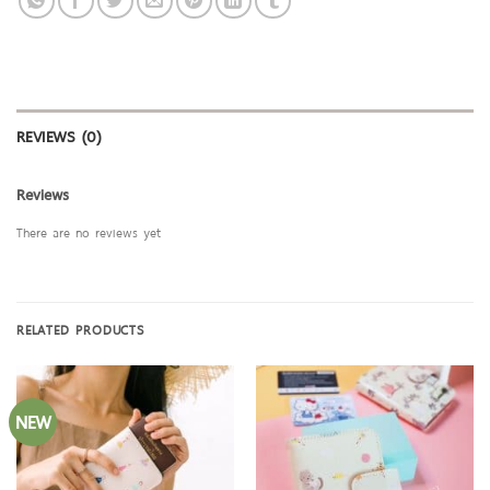
REVIEWS (0)
Reviews
There are no reviews yet
RELATED PRODUCTS
NEW