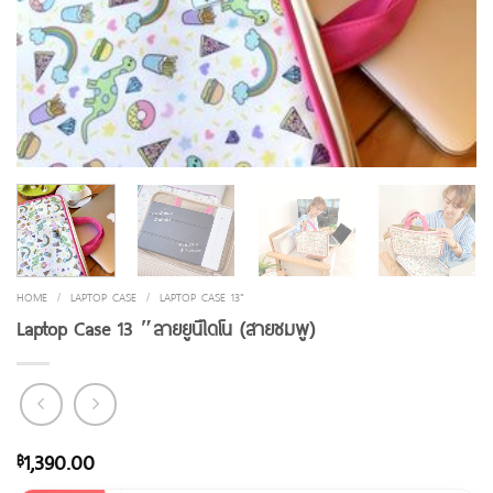
HOME
/
LAPTOP CASE
/
LAPTOP CASE 13"
Laptop Case 13 ″ลายยูนิไดโน (สายชมพู)
1,390.00
฿