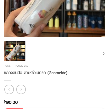
HOME
/
PENCIL BAG
กล่องดินสอ ลายจีโอเมตริก (Geometric)
190.00
฿