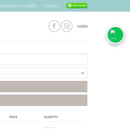
วจสอบสถานะการสั่งซื้อ
ติดต่อเรา
LOGIN
PRICE
QUANTITY