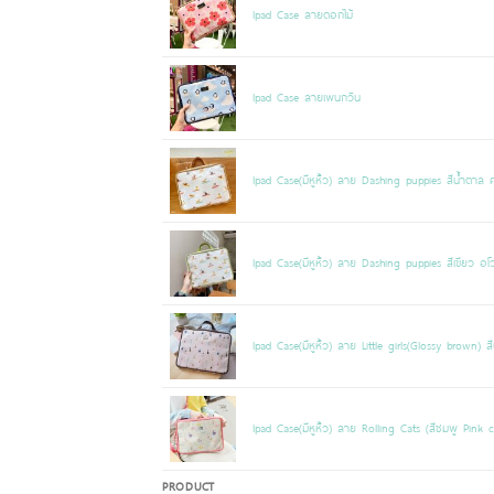
Ipad Case ลายดอกไม้
Ipad Case ลายเพนกวิน
Ipad Case(มีหูหิ้ว) ลาย Dashing puppies สีน้ำตาล 
Ipad Case(มีหูหิ้ว) ลาย Dashing puppies สีเขียว อโว
Ipad Case(มีหูหิ้ว) ลาย Little girls(Glossy brown) ส
Ipad Case(มีหูหิ้ว) ลาย Rolling Cats (สีชมพู Pink c
PRODUCT