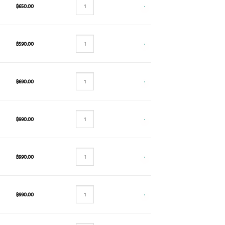
฿
650.00
฿
590.00
฿
690.00
฿
990.00
฿
990.00
฿
990.00