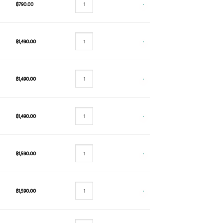
฿
790.00
฿
1,490.00
฿
1,490.00
฿
1,490.00
฿
1,590.00
฿
1,590.00