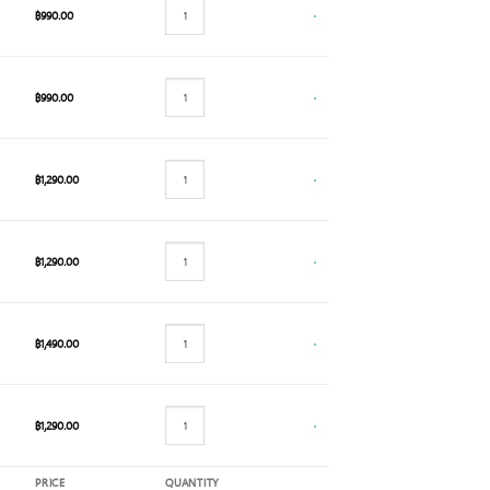
฿
990.00
฿
990.00
฿
1,290.00
฿
1,290.00
฿
1,490.00
฿
1,290.00
PRICE
QUANTITY