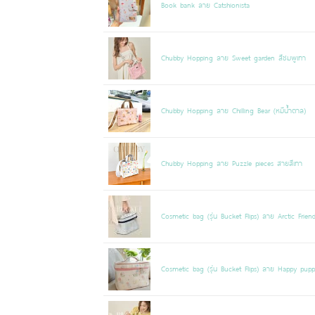
Book bank ลาย Catshionista
Chubby Hopping ลาย Sweet garden สีชมพูเทา
Chubby Hopping ลาย Chilling Bear (หมีน้ำตาล)
Chubby Hopping ลาย Puzzle pieces สายสีเทา
Cosmetic bag (รุ่น Bucket Flips) ลาย Arctic Frien
Cosmetic bag (รุ่น Bucket Flips) ลาย Happy pup