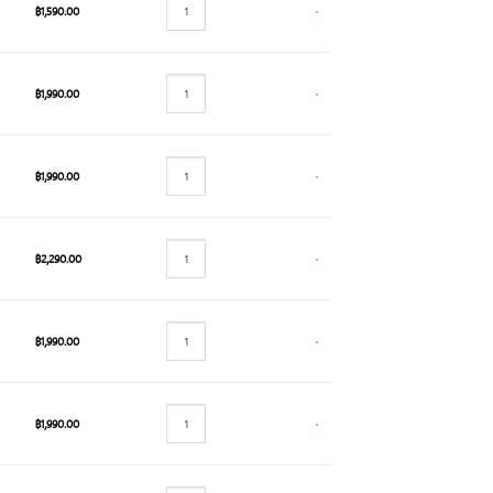
฿
1,590.00
฿
1,990.00
฿
1,990.00
฿
2,290.00
฿
1,990.00
฿
1,990.00