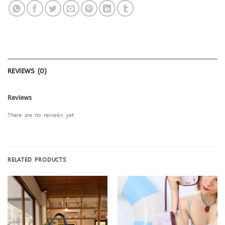
REVIEWS (0)
Reviews
There are no reviews yet
RELATED PRODUCTS