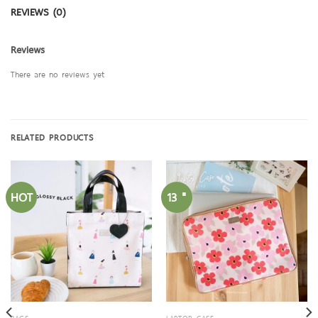
REVIEWS (0)
Reviews
There are no reviews yet
RELATED PRODUCTS
HOT
13 "
BAGS
LAPTOP CASE