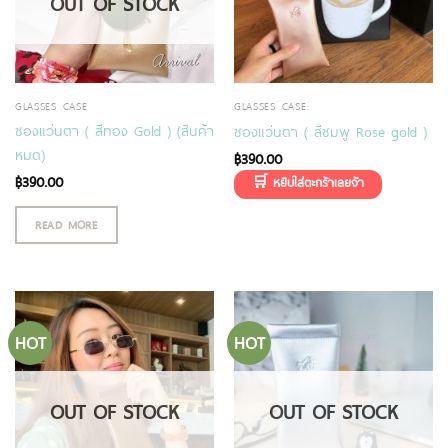
OUT OF STOCK
GLASSES CASE
GLASSES CASE
ซองแว่นตา ( สีทอง Gold ) (สินค้า
ซองแว่นตา ( สีชมพู Rose gold )
หมด)
฿
390.00
฿
390.00
READ MORE
HOT
HOT
OUT OF STOCK
OUT OF STOCK