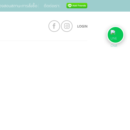
วจสอบสถานะการสั่งซื้อ
ติดต่อเรา
LOGIN