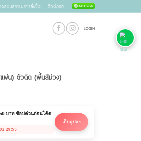
วจสอบสถานะการสั่งซื้อ
ติดต่อเรา
LOGIN
แผ่น) ตัวติด (พื้นสีม่วง)
 50 บาท ช้อปด่วนก่อนโค้ด
เก็บคูปอง
02:29:55