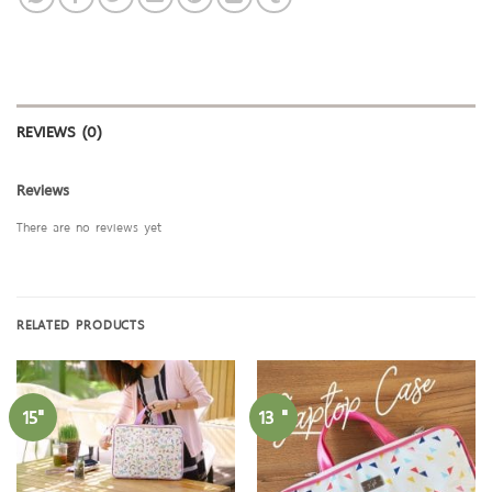
REVIEWS (0)
Reviews
There are no reviews yet
RELATED PRODUCTS
15"
13 "