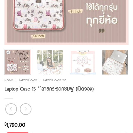
HOME
/
LAPTOP CASE
/
LAPTOP CASE 15"
Laptop Case 15 ″ลายกระรอกชมพู (เปิดจอง)
1,790.00
฿