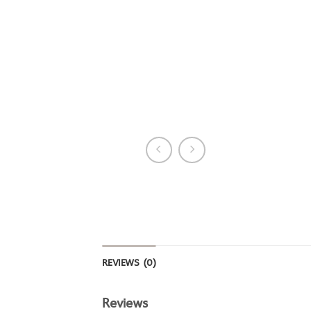
REVIEWS (0)
Reviews