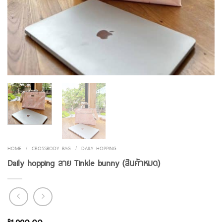
HOME
/
CROSSBODY BAG
/
DAILY HOPPING
Daily hopping ลาย Tinkle bunny (สินค้าหมด)
฿