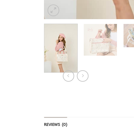
REVIEWS (0)