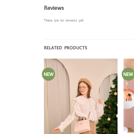
Reviews
There are no reviews yet
RELATED PRODUCTS
NEW
NEW