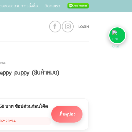
วจสอบสถานะการสั่งซื้อ
ติดต่อเรา
LOGIN
PING
ppy puppy (สินค้าหมด)
 50 บาท ช้อปด่วนก่อนโค้ด
เก็บคูปอง
02:29:53