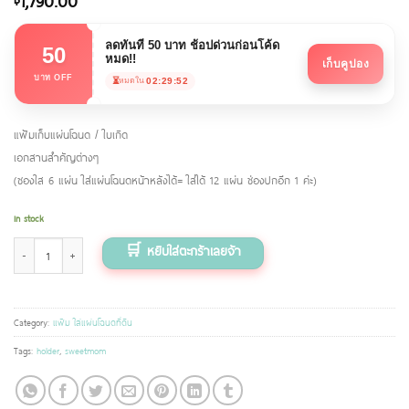
1,790.00
ลดทันที 50 บาท ช้อปด่วนก่อนโค้ด
50
หมด!!
เก็บคูปอง
บาท OFF
⏳
02:29:52
หมดใน
แฟ้มเก็บแผ่นโฉนด / ใบเกิด
เอกสานสำคัญต่างๆ
(ซองใส 6 แผ่น ใส่แผ่นโฉนดหน้าหลังได้= ใส่ได้ 12 แผ่น ช่องปกอีก 1 ค่ะ)
In stock
แฟ้ม ใส่แผ่นโฉนดที่ดิน ลาย Rolling cats (สีน้ำตาล) quantity
Category:
แฟ้ม ใส่แผ่นโฉนดที่ดิน
Tags:
holder
,
sweetmom