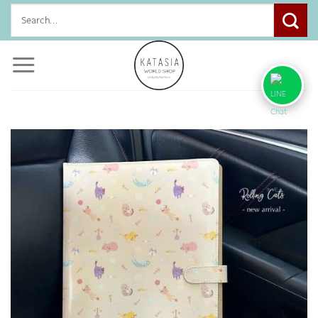
Skip
Search
to
for:
content