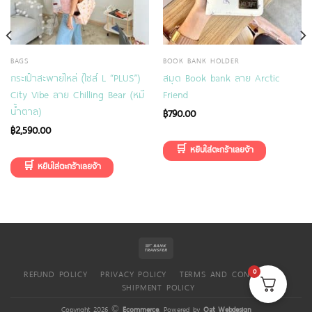
BAGS
BOOK BANK HOLDER
กระเป๋าสะพายไหล่ (ไซส์ L “PLUS”)
สมุด Book bank ลาย Arctic
City Vibe ลาย Chilling Bear (หมี
Friend
น้ำตาล)
฿
790.00
฿
2,590.00
0
REFUND POLICY
PRIVACY POLICY
TERMS AND CONDITIONS
SHIPMENT POLICY
Copyright 2026 ©
Ecommerce
. Powered by
Oat Webdesign