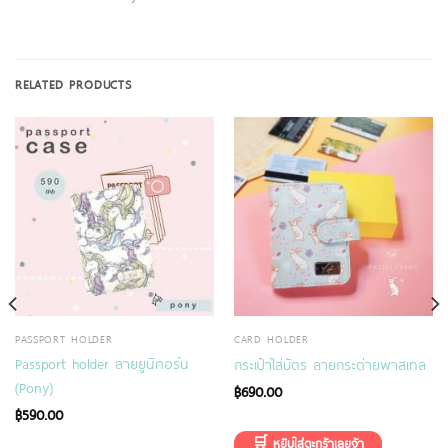
RELATED PRODUCTS
PASSPORT HOLDER
CARD HOLDER
Passport holder ลายยูนิคอร์น
กระเป๋าใส่บัตร ลายกระต่ายพาสเทล
(Pony)
฿
690.00
฿
590.00