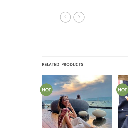
RELATED PRODUCTS
HOT
HOT