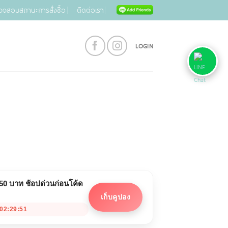
วจสอบสถานะการสั่งซื้อ
ติดต่อเรา
LOGIN
 50 บาท ช้อปด่วนก่อนโค้ด
เก็บคูปอง
02:29:51