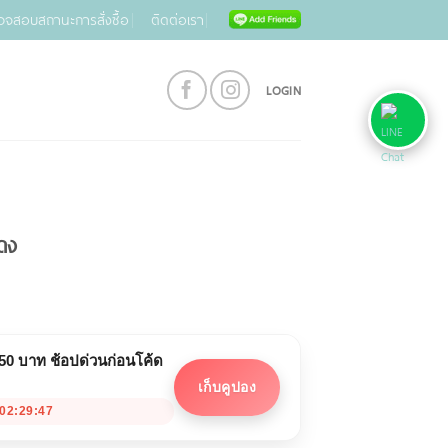
วจสอบสถานะการสั่งซื้อ
ติดต่อเรา
LOGIN
ดง
 50 บาท ช้อปด่วนก่อนโค้ด
เก็บคูปอง
02:29:47