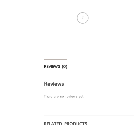
REVIEWS (0)
Reviews
There are no reviews yet
RELATED PRODUCTS