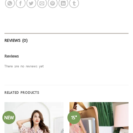
REVIEWS (0)
Reviews
There are no reviews yet
RELATED PRODUCTS
NEW
15"