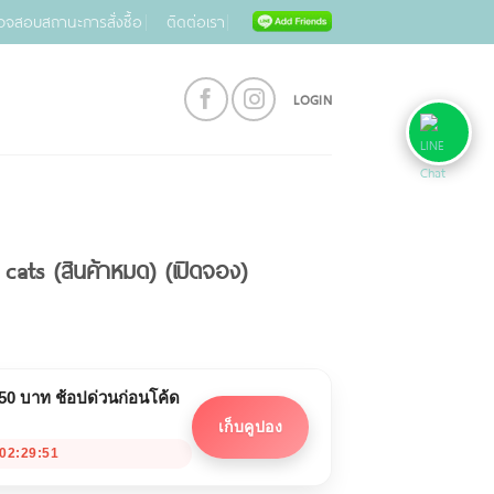
วจสอบสถานะการสั่งซื้อ
ติดต่อเรา
LOGIN
cats (สินค้าหมด) (เปิดจอง)
 50 บาท ช้อปด่วนก่อนโค้ด
เก็บคูปอง
02:29:51