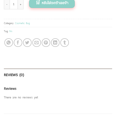
กระเป๋าเครื่องสำอางค์ ลายฟามิงโก้ quantity
Category:
Cosmetic Bag
Tag:
fm
REVIEWS (0)
Reviews
There are no reviews yet