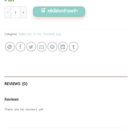
In stock
กระเป๋าสะพาย (Buddy Box รุ่น 24 cm) ลาย เพนกวิน quantity
Categories:
Buddy box 24 cm
,
Crossbody bag
REVIEWS (0)
Reviews
There are no reviews yet