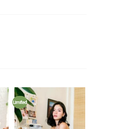
Limited