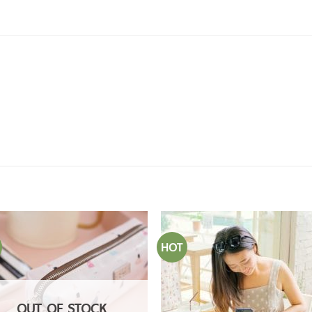
HOT
OUT OF STOCK