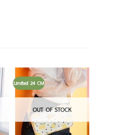
Limited 24 CM
OUT OF STOCK