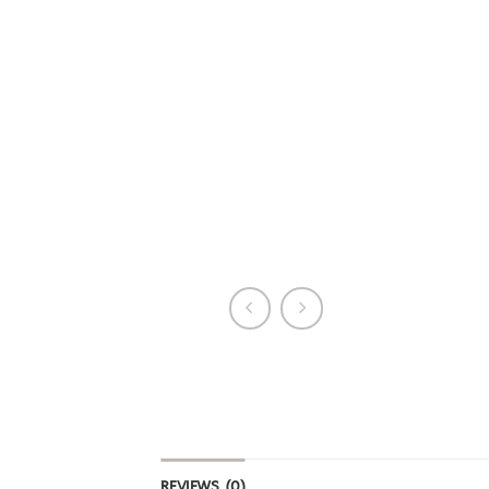
REVIEWS (0)