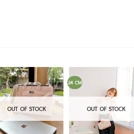
24 CM
OUT OF STOCK
OUT OF STOCK