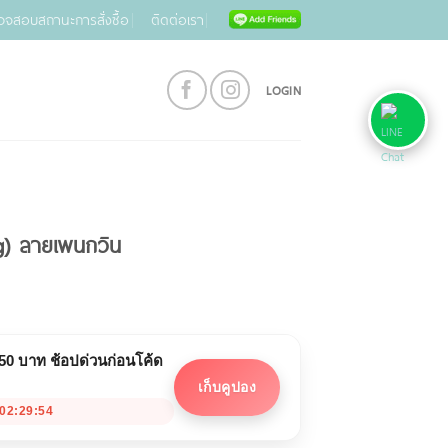
วจสอบสถานะการสั่งซื้อ
ติดต่อเรา
LOGIN
ag) ลายเพนกวิน
 50 บาท ช้อปด่วนก่อนโค้ด
เก็บคูปอง
02:29:53