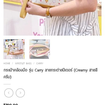
HOME
/
WRISTLET BAGS
/
CARRY
กระเป๋าคล้องมือ รุ่น Carry ลายกระต่ายปีเตอร์ (Creamy สายสี
ครีม)
฿