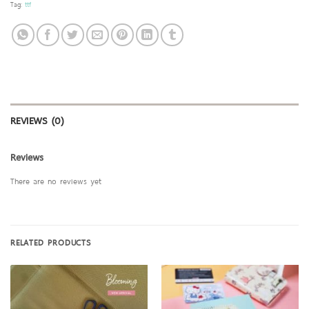
Tag:
ttf
REVIEWS (0)
Reviews
There are no reviews yet
RELATED PRODUCTS