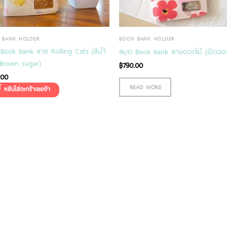
 BANK HOLDER
BOOK BANK HOLDER
 Book bank ลาย Rolling Cats (สีนำ้
สมุด Book bank ลายดอกไม้ (เปิดจอ
Brown sugar)
฿
790.00
.00
READ MORE