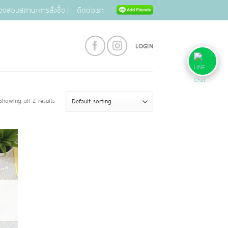
วจสอบสถานะการสั่งซื้อ
ติดต่อเรา
LOGIN
Showing all 2 results