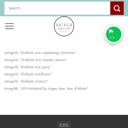
Skip
Search
to
for:
content
string(56) “ผ้าพันคอ ลาย Celebrating Christmas”
string(50) “ผ้าพันคอ ลาย Friendly Animal”
string(39) “ผ้าพันคอ ลาย pony”
string(55) “ผ้าพันคอ ลายจิ้งจอก”
string(43) “ผ้าพันคอ ลายแมว”
string(88) “บริการห่อของขวัญ Happy New Year ผ้าพันคอ”