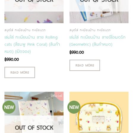
สมุดใส่ ทะเบียนบ้าน ทะเบียนรถ
สมุดใส่ ทะเบียนบ้าน ทะเบียนรถ
เล่มใส่ ทะเบียนบ้าน ลาย Rolling
เล่มใส่ ทะเบียนบ้าน ลายจีโอเมตริก
cats (สีชมพู Pink Coral) (สินค้า
(Geometric) (สินค้าหมด)
หมด) (เปิดจอง)
฿
990.00
฿
990.00
READ MORE
READ MORE
NEW
NEW
OUT OF STOCK