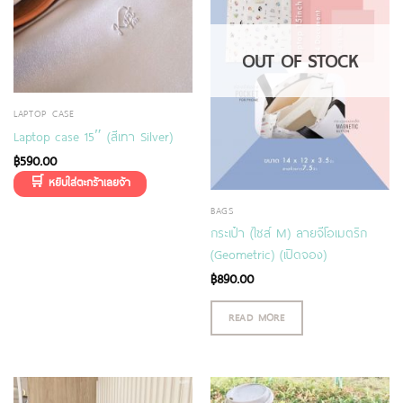
OUT OF STOCK
LAPTOP CASE
Laptop case 15″ (สีเทา Silver)
฿
590.00
BAGS
กระเป๋า (ไซส์ M) ลายจีโอเมตริก
(Geometric) (เปิดจอง)
฿
890.00
READ MORE